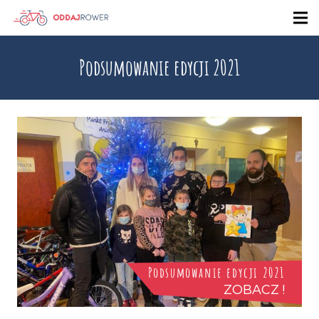
Podsumowanie edycji 2021
Podsumowanie edycji 2021
ZOBACZ !